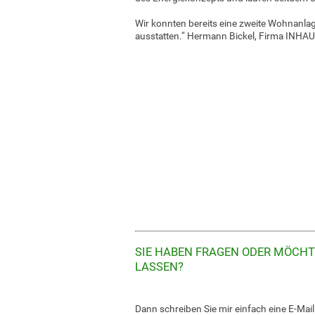
Wir konnten bereits eine zweite Wohnanla
ausstatten.“ Hermann Bickel, Firma INHAU
SIE HABEN FRAGEN ODER MÖCHT
LASSEN?
Dann schreiben Sie mir einfach eine E-Mail