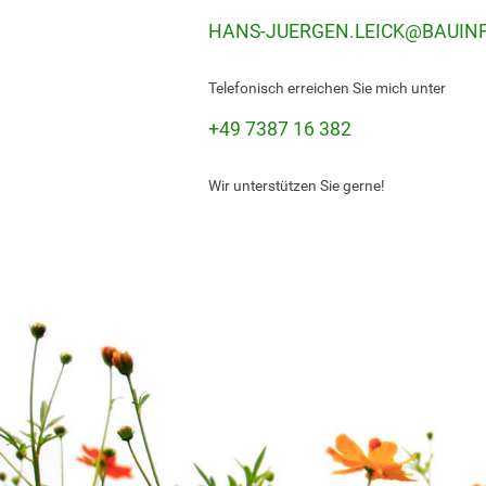
HANS-JUERGEN.LEICK
@
BAUIN
Telefonisch erreichen Sie mich unter
+49 7387 16 382
Wir unterstützen Sie gerne!