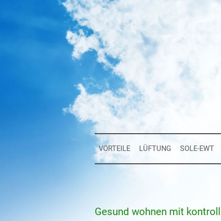
VORTEILE
LÜFTUNG
SOLE-EWT
Gesund wohnen mit kontrolli