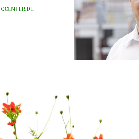
FOCENTER.DE