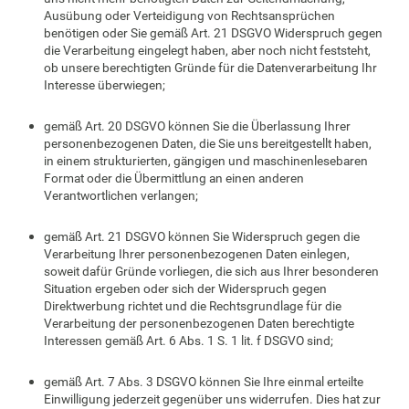
Ausübung oder Verteidigung von Rechtsansprüchen
benötigen oder Sie gemäß Art. 21 DSGVO Widerspruch gegen
die Verarbeitung eingelegt haben, aber noch nicht feststeht,
ob unsere berechtigten Gründe für die Datenverarbeitung Ihr
Interesse überwiegen;
gemäß Art. 20 DSGVO können Sie die Überlassung Ihrer
personenbezogenen Daten, die Sie uns bereitgestellt haben,
in einem strukturierten, gängigen und maschinenlesebaren
Format oder die Übermittlung an einen anderen
Verantwortlichen verlangen;
gemäß Art. 21 DSGVO können Sie Widerspruch gegen die
Verarbeitung Ihrer personenbezogenen Daten einlegen,
soweit dafür Gründe vorliegen, die sich aus Ihrer besonderen
Situation ergeben oder sich der Widerspruch gegen
Direktwerbung richtet und die Rechtsgrundlage für die
Verarbeitung der personenbezogenen Daten berechtigte
Interessen gemäß Art. 6 Abs. 1 S. 1 lit. f DSGVO sind;
gemäß Art. 7 Abs. 3 DSGVO können Sie Ihre einmal erteilte
Einwilligung jederzeit gegenüber uns widerrufen. Dies hat zur