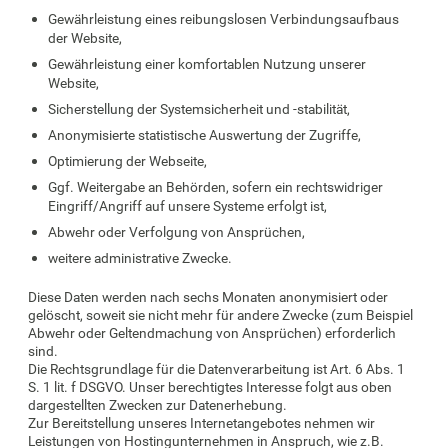
Gewährleistung eines reibungslosen Verbindungsaufbaus
der Website,
Gewährleistung einer komfortablen Nutzung unserer
Website,
Sicherstellung der Systemsicherheit und -stabilität,
Anonymisierte statistische Auswertung der Zugriffe,
Optimierung der Webseite,
Ggf. Weitergabe an Behörden, sofern ein rechtswidriger
Eingriff/Angriff auf unsere Systeme erfolgt ist,
Abwehr oder Verfolgung von Ansprüchen,
weitere administrative Zwecke.
Diese Daten werden nach sechs Monaten anonymisiert oder
gelöscht, soweit sie nicht mehr für andere Zwecke (zum Beispiel
Abwehr oder Geltendmachung von Ansprüchen) erforderlich
sind.
Die Rechtsgrundlage für die Datenverarbeitung ist Art. 6 Abs. 1
S. 1 lit. f DSGVO. Unser berechtigtes Interesse folgt aus oben
dargestellten Zwecken zur Datenerhebung.
Zur Bereitstellung unseres Internetangebotes nehmen wir
Leistungen von Hostingunternehmen in Anspruch, wie z.B.