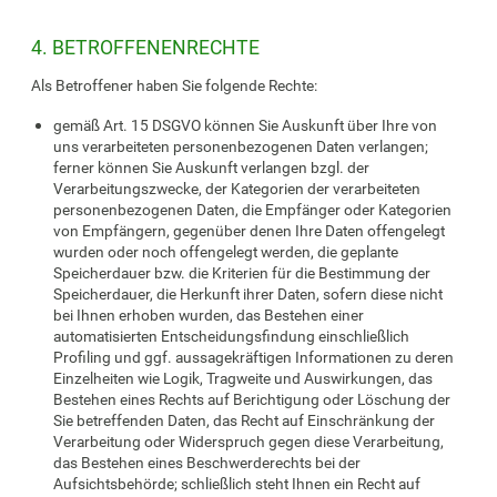
4. BETROFFENENRECHTE
Als Betroffener haben Sie folgende Rechte:
gemäß Art. 15 DSGVO können Sie Auskunft über Ihre von
uns verarbeiteten personenbezogenen Daten verlangen;
ferner können Sie Auskunft verlangen bzgl. der
Verarbeitungszwecke, der Kategorien der verarbeiteten
personenbezogenen Daten, die Empfänger oder Kategorien
von Empfängern, gegenüber denen Ihre Daten offengelegt
wurden oder noch offengelegt werden, die geplante
Speicherdauer bzw. die Kriterien für die Bestimmung der
Speicherdauer, die Herkunft ihrer Daten, sofern diese nicht
bei Ihnen erhoben wurden, das Bestehen einer
automatisierten Entscheidungsfindung einschließlich
Profiling und ggf. aussagekräftigen Informationen zu deren
Einzelheiten wie Logik, Tragweite und Auswirkungen, das
Bestehen eines Rechts auf Berichtigung oder Löschung der
Sie betreffenden Daten, das Recht auf Einschränkung der
Verarbeitung oder Widerspruch gegen diese Verarbeitung,
das Bestehen eines Beschwerderechts bei der
Aufsichtsbehörde; schließlich steht Ihnen ein Recht auf