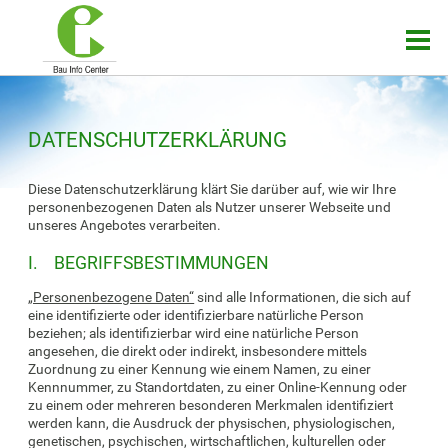
DATENSCHUTZERKLÄRUNG
Diese Datenschutzerklärung klärt Sie darüber auf, wie wir Ihre
personenbezogenen Daten als Nutzer unserer Webseite und
unseres Angebotes verarbeiten.
I. BEGRIFFSBESTIMMUNGEN
„Personenbezogene Daten“
sind alle Informationen, die sich auf
eine identifizierte oder identifizierbare natürliche Person
beziehen; als identifizierbar wird eine natürliche Person
angesehen, die direkt oder indirekt, insbesondere mittels
Zuordnung zu einer Kennung wie einem Namen, zu einer
Kennnummer, zu Standortdaten, zu einer Online-Kennung oder
zu einem oder mehreren besonderen Merkmalen identifiziert
werden kann, die Ausdruck der physischen, physiologischen,
genetischen, psychischen, wirtschaftlichen, kulturellen oder