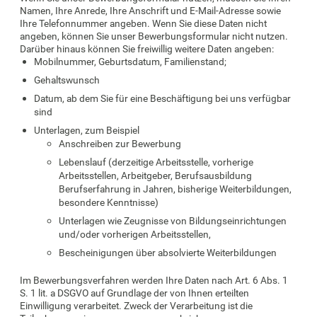
Namen, Ihre Anrede, Ihre Anschrift und E-Mail-Adresse sowie
Ihre Telefonnummer angeben. Wenn Sie diese Daten nicht
angeben, können Sie unser Bewerbungsformular nicht nutzen.
Darüber hinaus können Sie freiwillig weitere Daten angeben:
Mobilnummer, Geburtsdatum, Familienstand;
Gehaltswunsch
Datum, ab dem Sie für eine Beschäftigung bei uns verfügbar
sind
Unterlagen, zum Beispiel
Anschreiben zur Bewerbung
Lebenslauf (derzeitige Arbeitsstelle, vorherige
Arbeitsstellen, Arbeitgeber, Berufsausbildung
Berufserfahrung in Jahren, bisherige Weiterbildungen,
besondere Kenntnisse)
Unterlagen wie Zeugnisse von Bildungseinrichtungen
und/oder vorherigen Arbeitsstellen,
Bescheinigungen über absolvierte Weiterbildungen
Im Bewerbungsverfahren werden Ihre Daten nach Art. 6 Abs. 1
S. 1 lit. a DSGVO auf Grundlage der von Ihnen erteilten
Einwilligung verarbeitet. Zweck der Verarbeitung ist die