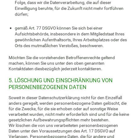
Folge, dass wir die Datenverarbeitung, die auf dieser
Einwilligung beruhte, für die Zukunft nicht mehr fortführen
dürfen;
gemäß Art. 77 DSGVO können Sie sich bei einer
Aufsichtsbehörde, insbesondere in dem Mitgliedstaat Ihres
gewöhnlichen Aufenthaltsorts, Ihres Arbeitsplatzes oder des
Orts des mutmaßlichen Verstoßes, beschweren.
Möchten Sie die vorstehenden Betroffenenrechte geltend
machen, können Sie uns unter den oben genannten
Kontaktdaten diesbezüglich jederzeit kontaktieren.
5. LÖSCHUNG UND EINSCHRÄNKUNG VON
PERSONENBEZOGENEN DATEN
Soweit in dieser Datenschutzerklärung nicht für den Einzelfall
anders geregelt, werden personenbezogene Daten gelöscht, die
für die Zwecke, für die sie erhoben oder auf sonstige Weise
verarbeitet wurden, nicht mehr erforderlich sind und für die keine
gesetzlichen Aufbewahrungspflichten mehr bestehen.
Wir löschen die von uns verarbeiteten personenbezogenen
Daten unter den Voraussetzungen des Art. 17 DSGVO auf
Verlangen. Personenbezogene Daten, die für andere und