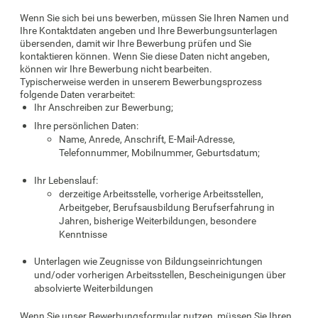
Wenn Sie sich bei uns bewerben, müssen Sie Ihren Namen und
Ihre Kontaktdaten angeben und Ihre Bewerbungsunterlagen
übersenden, damit wir Ihre Bewerbung prüfen und Sie
kontaktieren können. Wenn Sie diese Daten nicht angeben,
können wir Ihre Bewerbung nicht bearbeiten.
Typischerweise werden in unserem Bewerbungsprozess
folgende Daten verarbeitet:
Ihr Anschreiben zur Bewerbung;
Ihre persönlichen Daten:
Name, Anrede, Anschrift, E-Mail-Adresse,
Telefonnummer, Mobilnummer, Geburtsdatum;
Ihr Lebenslauf:
derzeitige Arbeitsstelle, vorherige Arbeitsstellen,
Arbeitgeber, Berufsausbildung Berufserfahrung in
Jahren, bisherige Weiterbildungen, besondere
Kenntnisse
Unterlagen wie Zeugnisse von Bildungseinrichtungen
und/oder vorherigen Arbeitsstellen, Bescheinigungen über
absolvierte Weiterbildungen
Wenn Sie unser Bewerbungsformular nutzen, müssen Sie Ihren