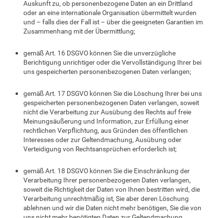
Auskunft zu, ob personenbezogene Daten an ein Drittland
oder an eine internationale Organisation übermittelt wurden
und – falls dies der Fall ist – über die geeigneten Garantien im
Zusammenhang mit der Übermittlung;
gemäß Art. 16 DSGVO können Sie die unverzügliche
Berichtigung unrichtiger oder die Vervollständigung Ihrer bei
uns gespeicherten personenbezogenen Daten verlangen;
gemäß Art. 17 DSGVO können Sie die Löschung Ihrer bei uns
gespeicherten personenbezogenen Daten verlangen, soweit
nicht die Verarbeitung zur Ausübung des Rechts auf freie
Meinungsäußerung und Information, zur Erfüllung einer
rechtlichen Verpflichtung, aus Gründen des öffentlichen
Interesses oder zur Geltendmachung, Ausübung oder
Verteidigung von Rechtsansprüchen erforderlich ist;
gemäß Art. 18 DSGVO können Sie die Einschränkung der
Verarbeitung Ihrer personenbezogenen Daten verlangen,
soweit die Richtigkeit der Daten von Ihnen bestritten wird, die
Verarbeitung unrechtmäßig ist, Sie aber deren Löschung
ablehnen und wir die Daten nicht mehr benötigen, Sie die von
uns nicht mehr benötigten Daten zur Geltendmachung,