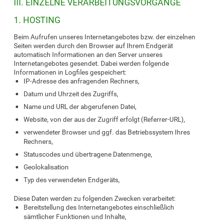
III. EINZELNE VERARBEITUNGSVORGÄNGE
1. HOSTING
Beim Aufrufen unseres Internetangebotes bzw. der einzelnen
Seiten werden durch den Browser auf Ihrem Endgerät
automatisch Informationen an den Server unseres
Internetangebotes gesendet. Dabei werden folgende
Informationen in Logfiles gespeichert:
IP-Adresse des anfragenden Rechners,
Datum und Uhrzeit des Zugriffs,
Name und URL der abgerufenen Datei,
Website, von der aus der Zugriff erfolgt (Referrer-URL),
verwendeter Browser und ggf. das Betriebssystem Ihres
Rechners,
Statuscodes und übertragene Datenmenge,
Geolokalisation
Typ des verwendeten Endgeräts,
Diese Daten werden zu folgenden Zwecken verarbeitet:
Bereitstellung des Internetangebotes einschließlich
sämtlicher Funktionen und Inhalte,