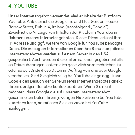
4. YOUTUBE
Unser Internetangebot verwendet Medieninhalte der Plattform
YouTube. Anbieter ist die Google Ireland Ltd., Gordon House,
Barrow Street, Dublin 4, Ireland (nachfolgend „Google“).
Zweck ist die Anzeige von Inhalten der Plattform YouTube im
Rahmen unseres Internetangebotes. Dieser Dienst erfasst Ihre
IP-Adresse und ggf. weitere von Google für YouTube benötigte
Daten. Die erzeugten Informationen über Ihre Benutzung dieses
Internetangebotes werden auf einem Server in den USA
gespeichert. Auch werden diese Informationen gegebenenfalls
an Dritte übertragen, sofern dies gesetzlich vorgeschrieben ist
oder soweit Dritte diese Daten im Auftrag von uns oder Google
verarbeiten. Sind Sie gleichzeitig bei YouTube eingeloggt, kann
Google den Besuch der Seite unseres Internetangebotes direkt
Ihrem dortigen Benutzerkonto zuordnen. Wenn Sie nicht
möchten, dass Google die auf unserem Internetangebot
gesammelten Daten Ihrem jeweiligen Nutzerkonto bei YouTube
zuordnen kann, so müssen Sie sich zuvor bei YouTube
ausloggen.